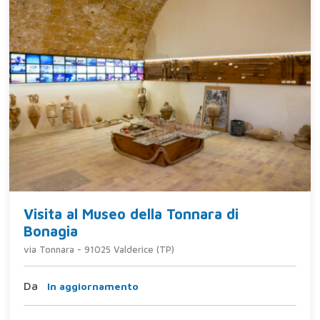
Visita al Museo della Tonnara di
Bonagia
via Tonnara - 91025 Valderice (TP)
Da
In aggiornamento