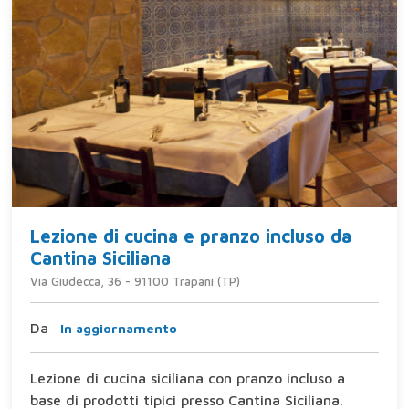
Lezione di cucina e pranzo incluso da
Cantina Siciliana
Via Giudecca, 36 - 91100 Trapani (TP)
Da
In aggiornamento
Lezione di cucina siciliana con pranzo incluso a
base di prodotti tipici presso Cantina Siciliana.