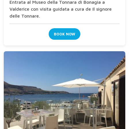
Entrata al Museo della Tonnara di Bonagia a
Valderice con visita guidata a cura de Il signore
delle Tonnare.
BOOK NOW