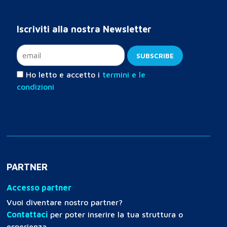
Iscriviti alla nostra Newsletter
Ho letto e accetto i
termini e le
condizioni
PARTNER
Accesso partner
Vuoi diventare nostro partner?
Contattaci
per poter inserire la tua struttura o
esperienza