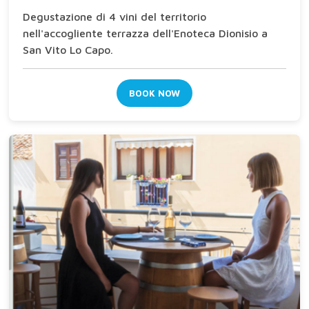
Degustazione di 4 vini del territorio
nell'accogliente terrazza dell'Enoteca Dionisio a
San Vito Lo Capo.
BOOK NOW