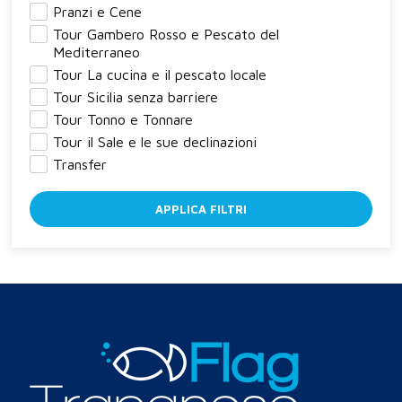
Pranzi e Cene
Tour Gambero Rosso e Pescato del
Mediterraneo
Tour La cucina e il pescato locale
Tour Sicilia senza barriere
Tour Tonno e Tonnare
Tour il Sale e le sue declinazioni
Transfer