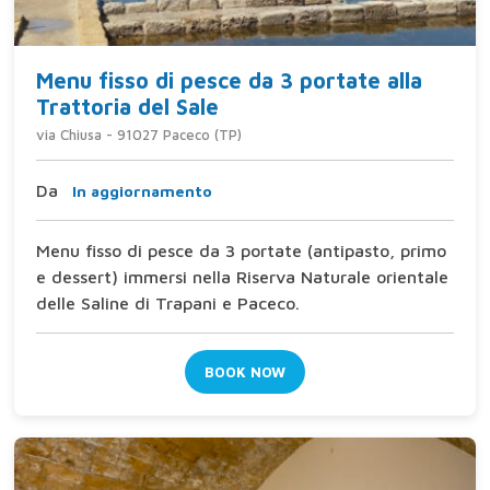
Menu fisso di pesce da 3 portate alla
Trattoria del Sale
via Chiusa - 91027 Paceco (TP)
Da
In aggiornamento
Menu fisso di pesce da 3 portate (antipasto, primo
e dessert) immersi nella Riserva Naturale orientale
delle Saline di Trapani e Paceco.
BOOK NOW