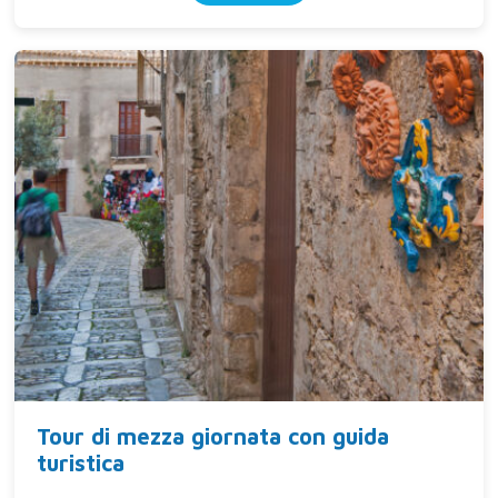
Tour di mezza giornata con guida
turistica