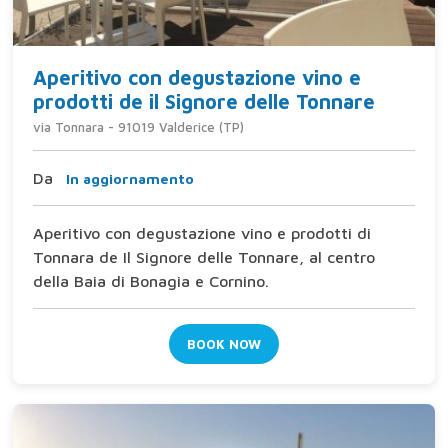
Aperitivo con degustazione vino e
prodotti de il Signore delle Tonnare
via Tonnara - 91019 Valderice (TP)
Da
In aggiornamento
Aperitivo con degustazione vino e prodotti di
Tonnara de Il Signore delle Tonnare, al centro
della Baia di Bonagia e Cornino.
BOOK NOW