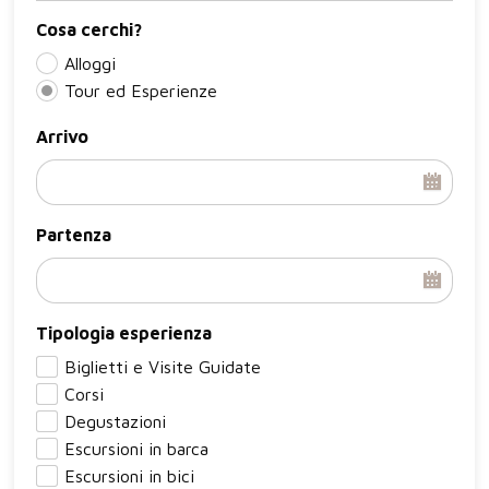
Cosa cerchi?
Alloggi
Tour ed Esperienze
Arrivo
Partenza
Tipologia esperienza
Biglietti e Visite Guidate
Corsi
Degustazioni
Escursioni in barca
Escursioni in bici