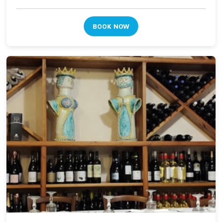
BOOK NOW