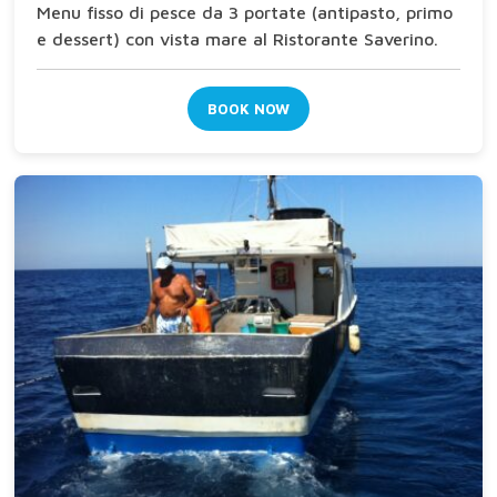
Menu fisso di pesce da 3 portate (antipasto, primo
e dessert) con vista mare al Ristorante Saverino.
BOOK NOW