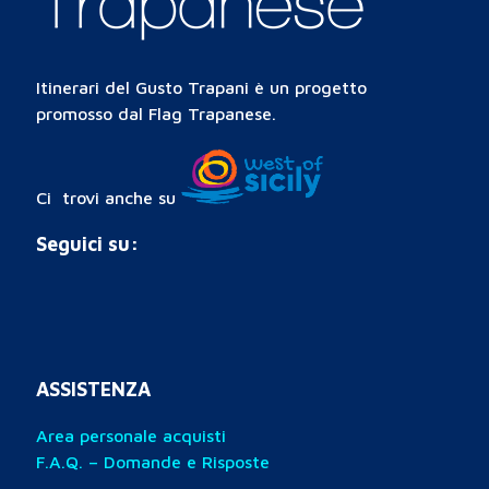
Itinerari del Gusto Trapani è un progetto
promosso dal Flag Trapanese.
Ci trovi anche su
Seguici su:
ASSISTENZA
Area personale acquisti
F.A.Q. – Domande e Risposte