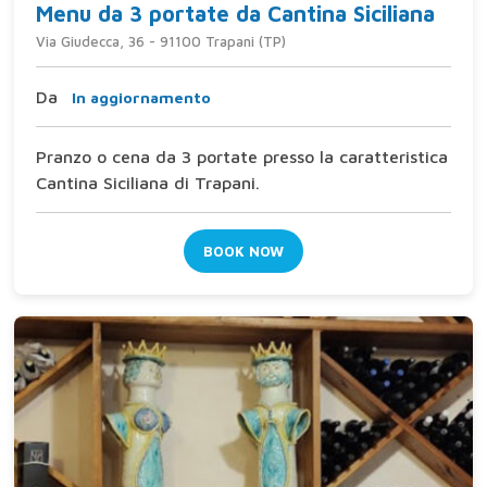
Menu da 3 portate da Cantina Siciliana
Via Giudecca, 36 - 91100 Trapani (TP)
Da
In aggiornamento
Pranzo o cena da 3 portate presso la caratteristica
Cantina Siciliana di Trapani.
BOOK NOW