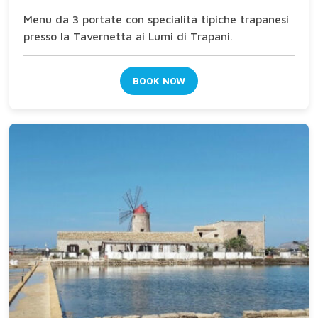
Menu da 3 portate con specialità tipiche trapanesi
presso la Tavernetta ai Lumi di Trapani.
BOOK NOW