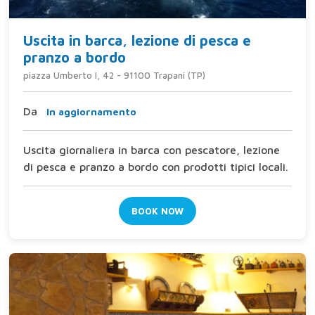
Uscita in barca, lezione di pesca e
pranzo a bordo
piazza Umberto I, 42 - 91100 Trapani (TP)
Da
In aggiornamento
Uscita giornaliera in barca con pescatore, lezione
di pesca e pranzo a bordo con prodotti tipici locali.
BOOK NOW