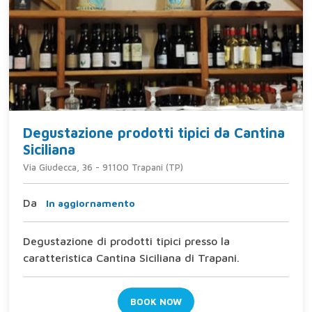
Degustazione prodotti tipici da Cantina
Siciliana
Via Giudecca, 36 - 91100 Trapani (TP)
Da
In aggiornamento
Degustazione di prodotti tipici presso la
caratteristica Cantina Siciliana di Trapani.
BOOK NOW