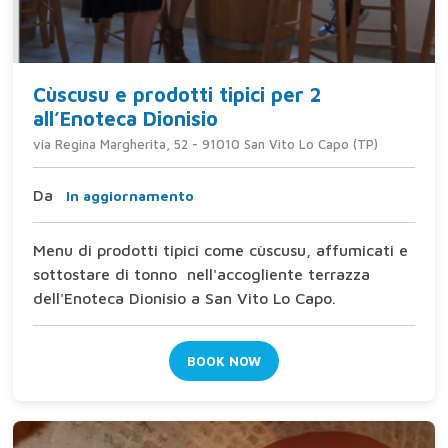
Cùscusu e prodotti tipici per 2
all’Enoteca Dionisio
via Regina Margherita, 52 - 91010 San Vito Lo Capo (TP)
Da
In aggiornamento
Menu di prodotti tipici come cùscusu, affumicati e
sottostare di tonno nell'accogliente terrazza
dell'Enoteca Dionisio a San Vito Lo Capo.
BOOK NOW